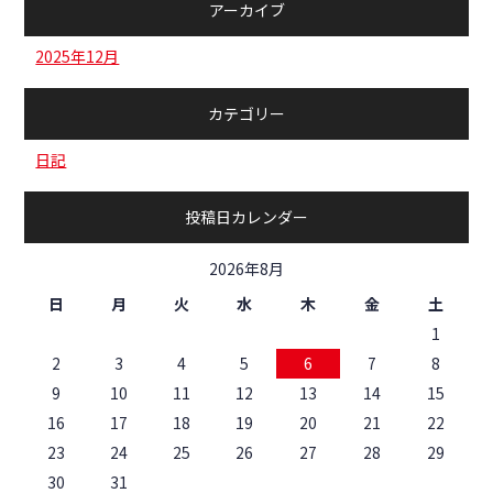
アーカイブ
2025年12月
カテゴリー
日記
投稿日カレンダー
2026年8月
日
月
火
水
木
金
土
1
2
3
4
5
6
7
8
9
10
11
12
13
14
15
16
17
18
19
20
21
22
23
24
25
26
27
28
29
30
31